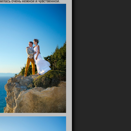
илась очень нежной и чувственной.