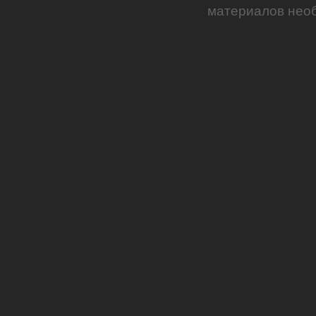
материалов необ