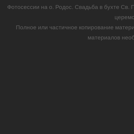
Фотосессии на о. Родос.
Свадьба
в бухте Св. 
церем
Полное или частичное копирование матер
материалов необ