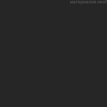
материалов необ