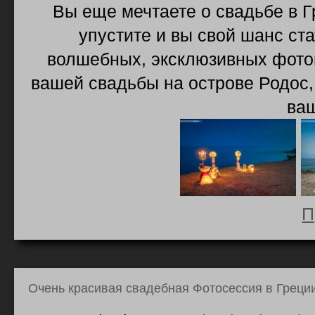
Вы еще мечтаете о свадьбе в Г
упустите и вы свой шанс с
волшебных, эксклюзивных фотог
вашей свадьбы на острове Родос,
ва
П
Очень красивая свадебная Фотосессия в Греции