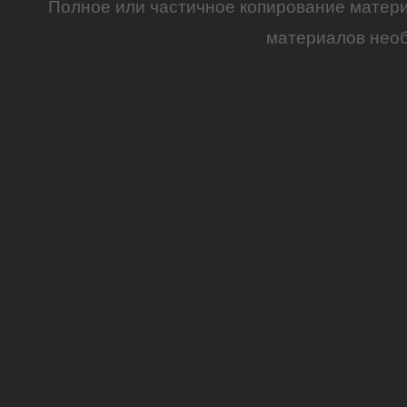
Полное или частичное копирование матер
материалов необ